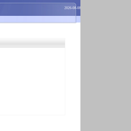
2026-08-08