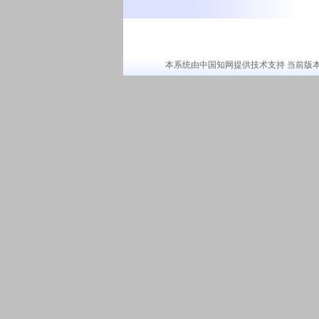
本系统由中国知网提供技术支持 当前版本：