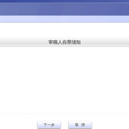
审稿人自荐须知