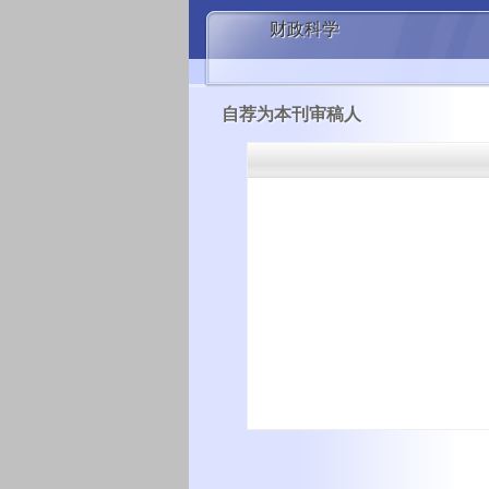
财政科学
自荐为本刊审稿人