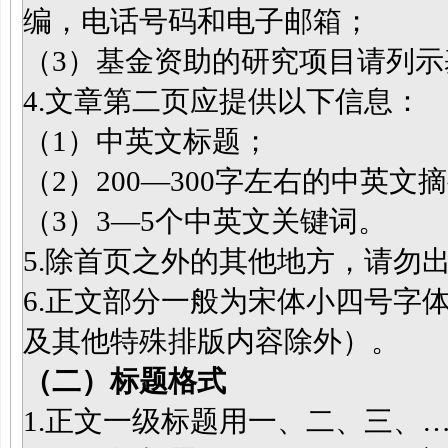
编，电话号码和电子邮箱；
（3）基金资助的研究项目请列
4.文章第二页应提供以下信息：
（1）中英文标题；
（2）200—300字左右的中英文
（3）3—5个中英文关键词。
5.除首页之外的其他地方，请勿
6.正文部分一般为宋体小四号字
及其他特殊排版内容除外）。
（二）标题格式
1.正文一级标题用一、二、三、