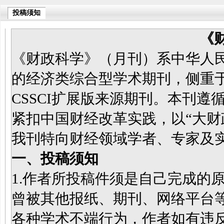
投稿须知
《
《财政科学》（月刊）系中华人
的经济类综合型学术期刊，侧重于
CSSCI扩展版来源期刊。本刊遵
紧扣中国财经改革实践，以“大财
我刊特向财经领域学者、专家及
一、投稿须知
1.作者所投稿件须是自己完成的
曾被其他报纸、期刊、网络平台
各种学术不端行为，作者如有违