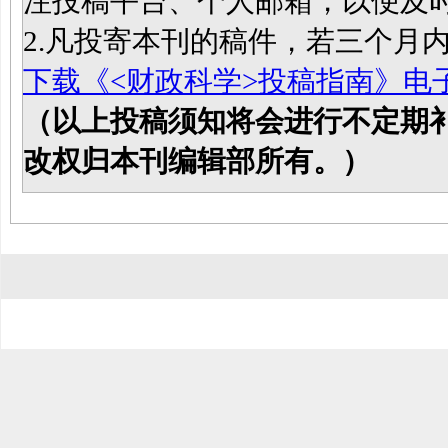
注投稿平台、个人邮箱，以便及
2.凡投寄本刊的稿件，若三个月
下载《<财政科学>投稿指南》电
（以上投稿须知将会进行不定期
改权归本刊编辑部所有。）