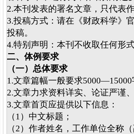
2.本刊发表的署名文章，只代表
3.投稿方式：请在《财政科学》
投稿。
4.特别声明：本刊不收取任何形
二、体例要求
（一）总体
要求
1.文章篇幅一般要求5000—1500
2.文章力求资料详实、论证严谨
3.文章首页应提供以下信息：
（1）中文标题；
（2）作者姓名，工作单位全称